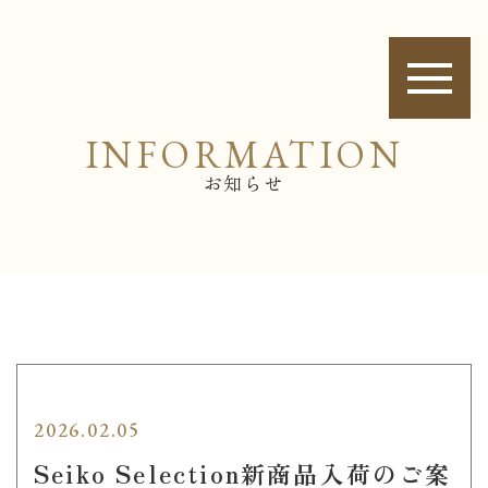
INFORMATION
お知らせ
2026.02.05
Seiko Selection新商品入荷のご案