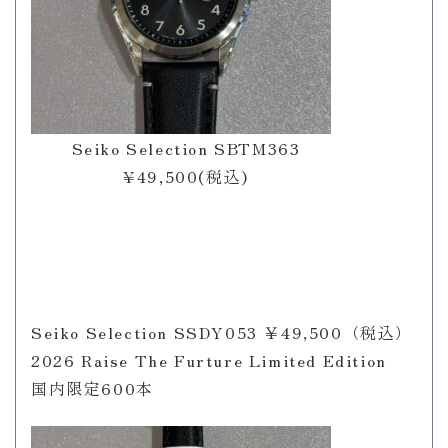
Seiko Selection SBTM363
¥49,500(税込)
Seiko Selection SSDY053 ￥49,500（税込）
2026 Raise The Furture Limited Edition
国内限定600本