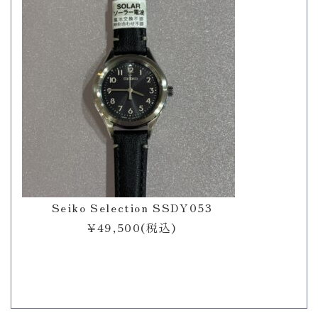
Seiko Selection SSDY053
¥49,500(税込)