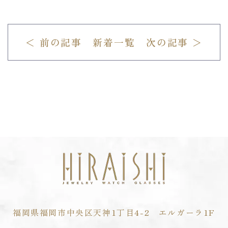
＜ 前の記事
新着一覧
次の記事 ＞
福岡県福岡市中央区天神1丁目4-2 エルガーラ1F