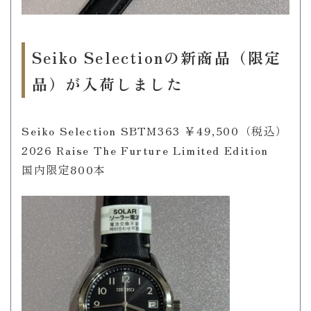
Seiko Selectionの新商品（限定
品）が入荷しました
Seiko Selection SBTM363 ￥49,500（税込）
2026 Raise The Furture Limited Edition
国内限定800本